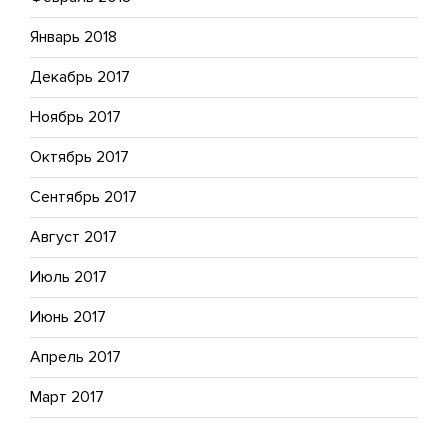
Январь 2018
Декабрь 2017
Ноябрь 2017
Октябрь 2017
Сентябрь 2017
Август 2017
Июль 2017
Июнь 2017
Апрель 2017
Март 2017