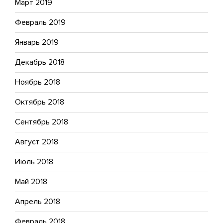
Март 2019
Февраль 2019
Январь 2019
Декабрь 2018
Ноябрь 2018
Октябрь 2018
Сентябрь 2018
Август 2018
Июль 2018
Май 2018
Апрель 2018
Февраль 2018