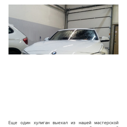
Еще один хулиган выехал из нашей мастерской