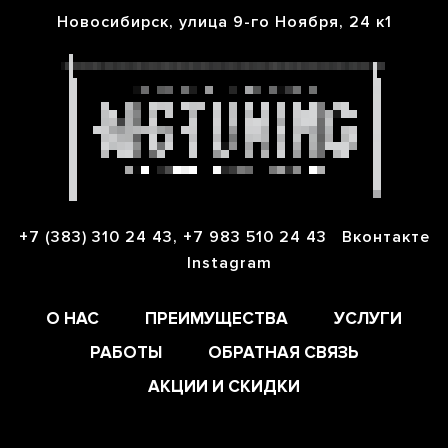
Skip
Новосибирск, улица 9-го Ноября, 24 к1
to
content
+7 (383) 310 24 43, +7 983 510 24 43
Вконтакте
Instagram
О НАС
ПРЕИМУЩЕСТВА
УСЛУГИ
РАБОТЫ
ОБРАТНАЯ СВЯЗЬ
АКЦИИ И СКИДКИ