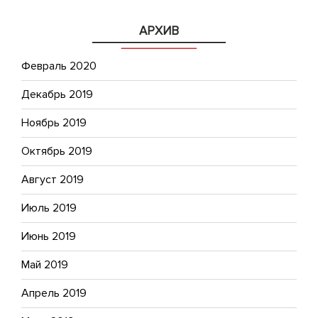
АРХИВ
Февраль 2020
Декабрь 2019
Ноябрь 2019
Октябрь 2019
Август 2019
Июль 2019
Июнь 2019
Май 2019
Апрель 2019