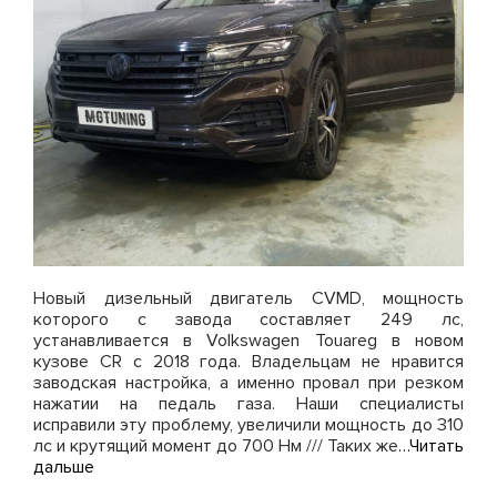
Новый дизельный двигатель CVMD, мощность
которого с завода составляет 249 лс,
устанавливается в Volkswagen Touareg в новом
кузове CR с 2018 года. Владельцам не нравится
заводская настройка, а именно провал при резком
нажатии на педаль газа. Наши специалисты
исправили эту проблему, увеличили мощность до 310
лс и крутящий момент до 700 Нм /// Таких же
…Читать
дальше