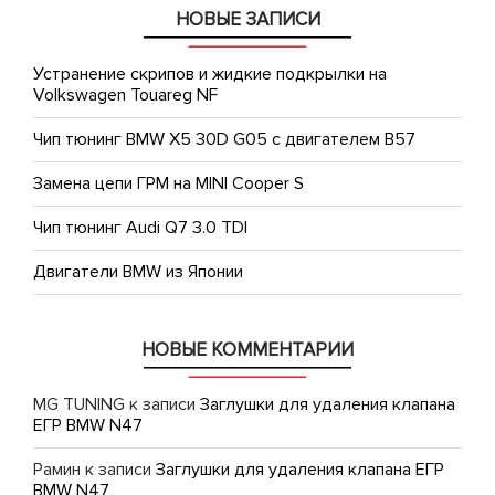
НОВЫЕ ЗАПИСИ
Устранение скрипов и жидкие подкрылки на
Volkswagen Touareg NF
Чип тюнинг BMW X5 30D G05 с двигателем B57
Замена цепи ГРМ на MINI Cooper S
Чип тюнинг Audi Q7 3.0 TDI
Двигатели BMW из Японии
НОВЫЕ КОММЕНТАРИИ
MG TUNING
к записи
Заглушки для удаления клапана
ЕГР BMW N47
Рамин
к записи
Заглушки для удаления клапана ЕГР
BMW N47